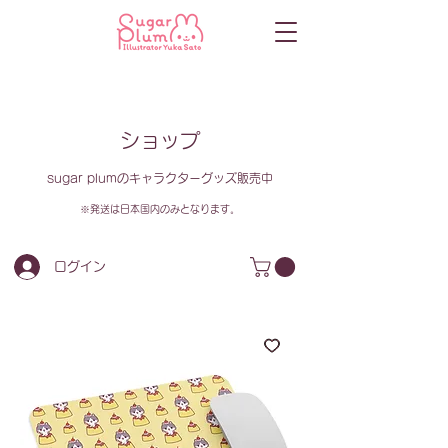
ショップ
sugar plumのキャラクターグッズ販売中
​※発送は日本国内のみとなります。
ログイン