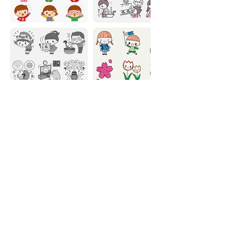
イラストやキャラクターのご依頼・ご相談は
お気軽にお問い合わせください。
ご依頼はこちら