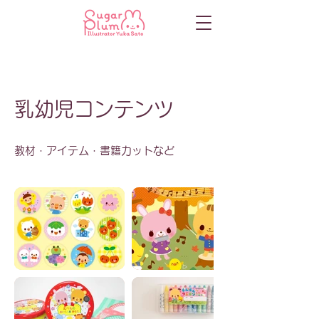
乳幼児コンテンツ
教材・アイテム・書籍カットなど