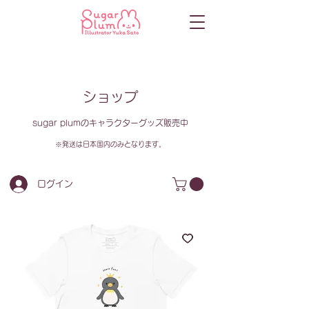
ショップ
sugar plumのキャラクターグッズ販売中
​※発送は日本国内のみとなります。
ログイン