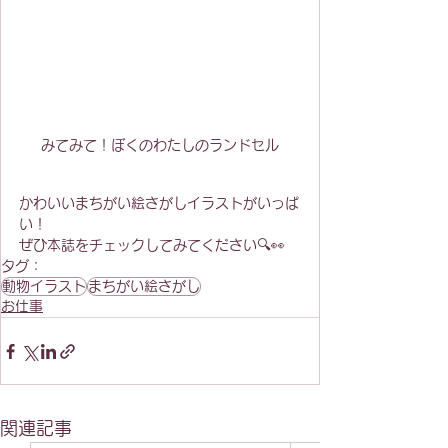
みてみて！ぼくのわたしのランドセル
かわいいまちがい絵さがしイラストがいっぱ
い！
ぜひ本誌をチェックしてみてください🔍👀
タグ：
動物イラスト
まちがい絵さがし
お仕事
関連記事