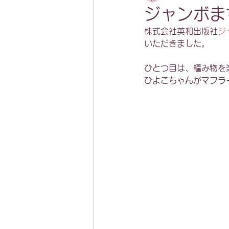
ジャンボま
株式会社英和出版社
ジ
いただきました。
ひとつ目は、編み物を
ひよこちゃんがマフラ