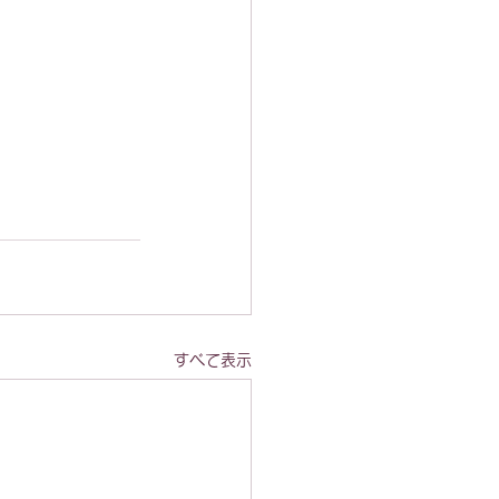
すべて表示