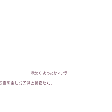
秋めく あったかマフラー
映画を楽しむ子供と動物たち。