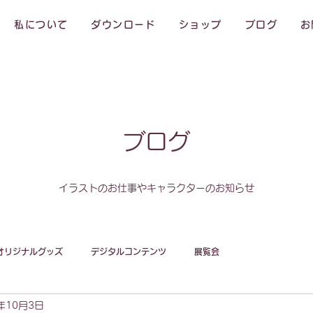
私について
ダウンロード
ショップ
ブログ
お
ブログ
イラストのお仕事やキャラクターのお知らせ
オリジナルグッズ
デジタルコンテンツ
展覧会
年10月3日