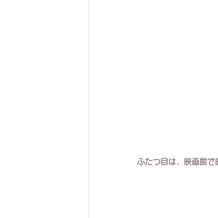
ふたつ目は、映画館で