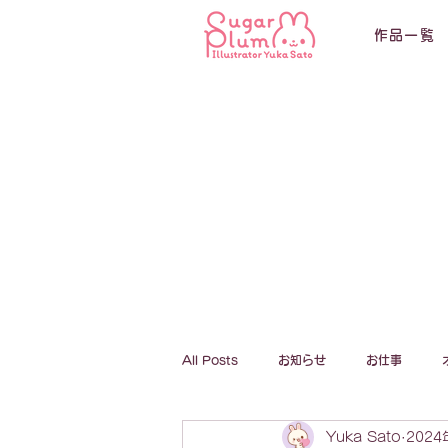
作品一覧
All Posts
お知らせ
お仕事
Yuka Sato
2024