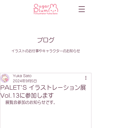
ブログ
イラストのお仕事やキャラクターのお知らせ
Yuka Sato
2024年9月5日
PALET'S イラストレーション展
Vol.13に参加します
展覧会参加のお知らせです。