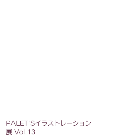
PALET'Sイラストレーション
展 Vol.13