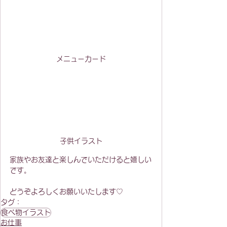
メニューカード
子供イラスト
家族やお友達と楽しんでいただけると嬉しい
です。
どうぞよろしくお願いいたします♡
タグ：
食べ物イラスト
お仕事