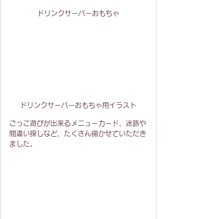
ドリンクサーバーおもちゃ
ドリンクサーバーおもちゃ用イラスト
ごっこ遊びが出来るメニューカード、迷路や
間違い探しなど、たくさん描かせていただき
ました。