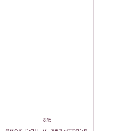
表紙
付録のドリンクサーバーおもちゃはボタンを