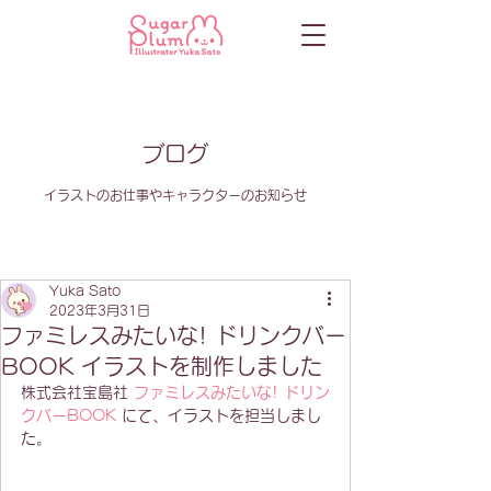
ブログ
イラストのお仕事やキャラクターのお知らせ
Yuka Sato
2023年3月31日
ファミレスみたいな! ドリンクバー
BOOK イラストを制作しました
株式会社
宝島社 
ファミレスみたいな! ドリン
クバーBOOK
 にて、イラストを担当しま
し
た。