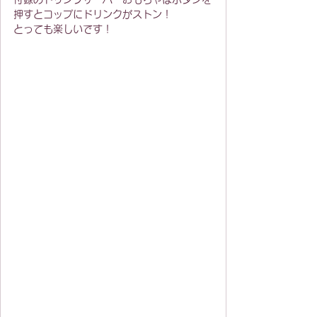
押すとコップにドリンクがストン！
とっても楽しいです！