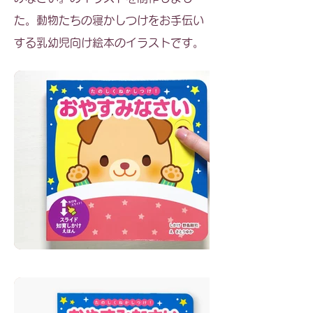
た。動物たちの寝かしつけをお手伝い
する乳幼児向け絵本のイラストです。