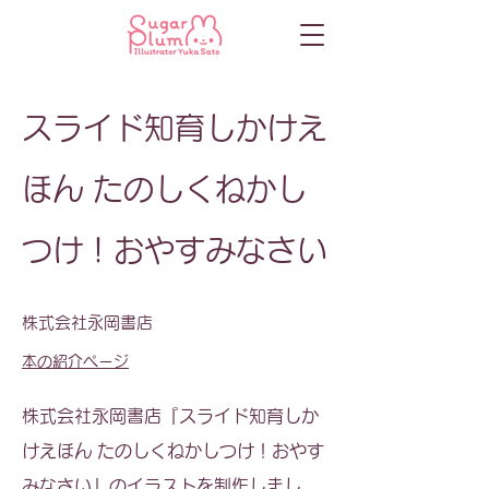
スライド知育しかけえ
ほん たのしくねかし
つけ！おやすみなさい
株式会社永岡書店
本の紹介ページ
株式会社永岡書店『スライド知育しか
けえほん たのしくねかしつけ！おやす
みなさい』のイラストを制作しまし