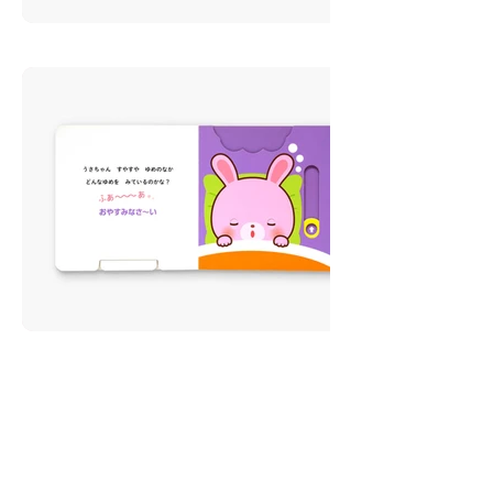
イラストやキャラクターのご依頼・ご相談は