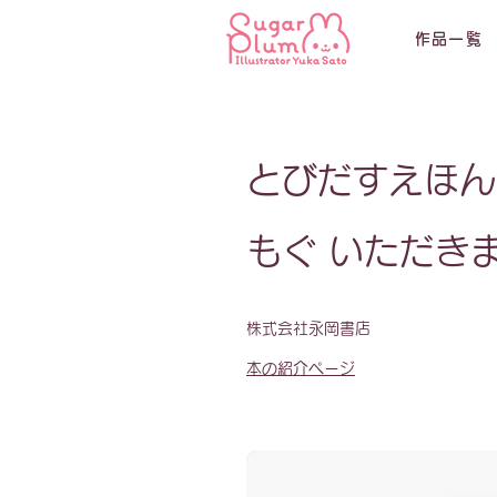
作品一覧
とびだすえほん
もぐ いただき
株式会社永岡書店
本の紹介ページ