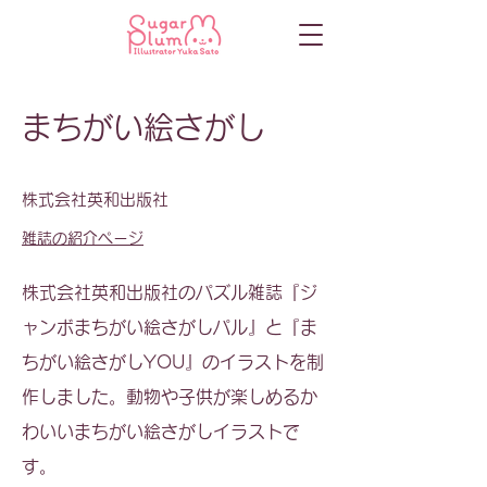
まちがい絵さがし
株式会社英和出版社
雑誌の紹介ページ
株式会社英和出版社のパズル雑誌『ジ
ャンボまちがい絵さがしパル』と『ま
ちがい絵さがしYOU』のイラストを制
作しました。動物や子供が楽しめるか
わいいまちがい絵さがしイラストで
す。