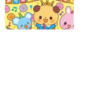
イラストやキャラクターのご依頼・ご相談は
お気軽にお問い合わせください。
ご依頼はこちら