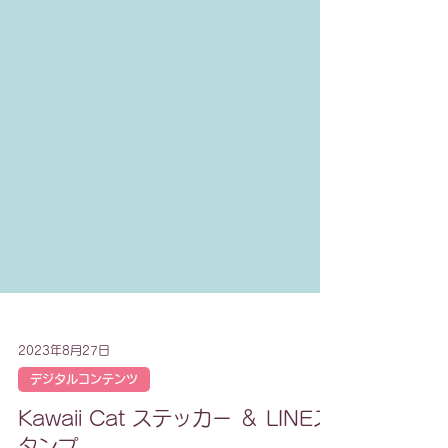
2023年8月27日