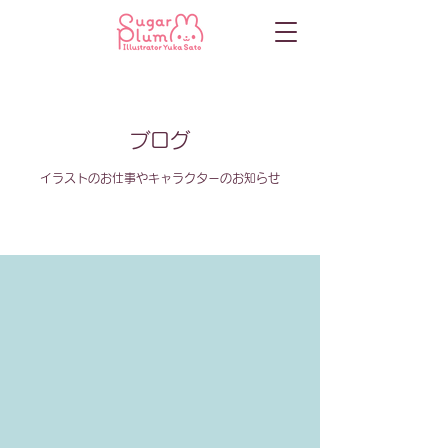
ブログ
イラストのお仕事やキャラクターのお知らせ