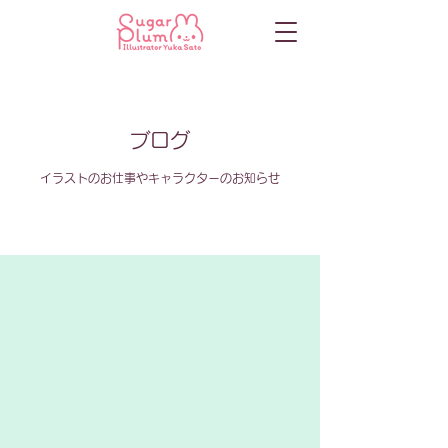
ブログ
イラストのお仕事やキャラクターのお知らせ