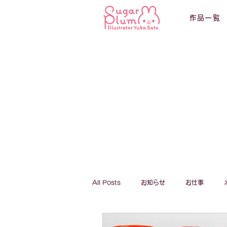
作品一覧
All Posts
お知らせ
お仕事