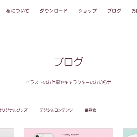
私について
ダウンロード
ショップ
ブログ
お
ブログ
イラストのお仕事やキャラクターのお知らせ
オリジナルグッズ
デジタルコンテンツ
展覧会