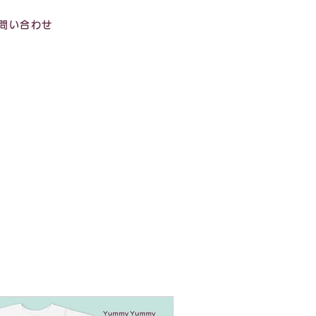
問い合わせ